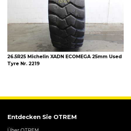
26.5R25 Michelin XADN ECOMEGA 25mm Used
Tyre Nr. 2219
Entdecken Sie OTREM
Über OTREM