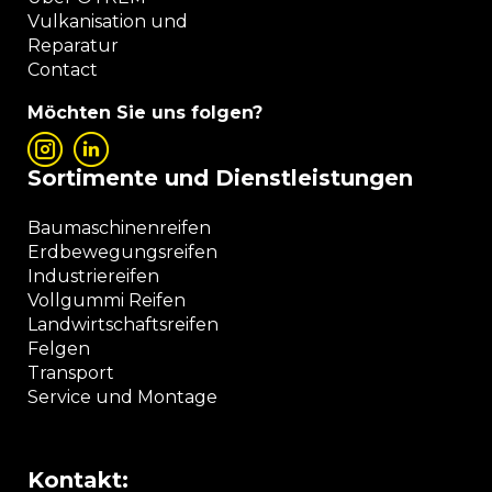
Vulkanisation und
Reparatur
Contact
Möchten Sie uns folgen?
Sortimente und Dienstleistungen
Baumaschinenreifen
Erdbewegungsreifen
Industriereifen
Vollgummi Reifen
Landwirtschaftsreifen
Felgen
Transport
Service und Montage
Kontakt: