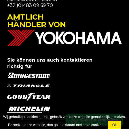
+32 (0)483 09 69 70
AMTLICH
HÄNDLER VON
Sie können uns auch kontaktieren
richtig für
Wij gebruiken cookies om het gebruik van onze website gemakkelijk te maken.
Bezoek je onze website, dan ga je akkoord met onze cookies.
Ok