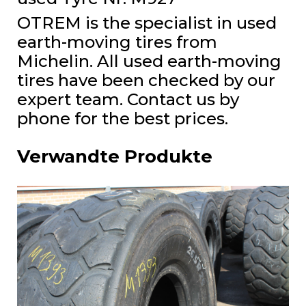
OTREM is the specialist in used
earth-moving tires from
Michelin. All used earth-moving
tires have been checked by our
expert team. Contact us by
phone for the best prices.
Verwandte Produkte