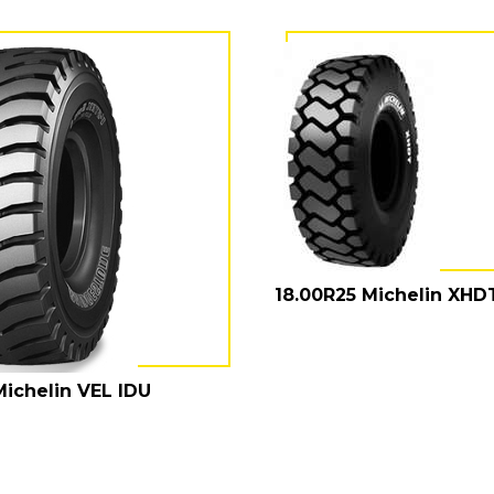
18.00R25 Michelin XHD
Michelin VEL IDU