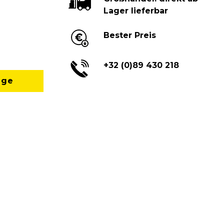
Lager lieferbar
Bester Preis
+32 (0)89 430 218
age