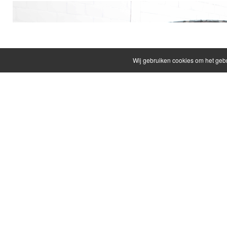
Wij gebruiken cookies om het geb