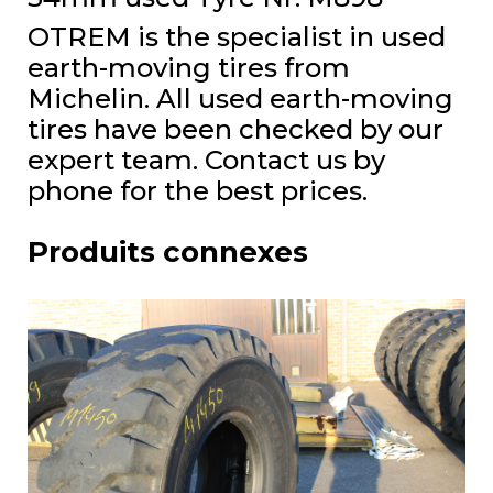
OTREM is the specialist in used
earth-moving tires from
Michelin. All used earth-moving
tires have been checked by our
expert team. Contact us by
phone for the best prices.
Produits connexes