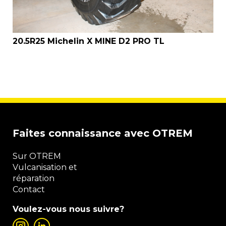
20.5R25 Michelin X MINE D2 PRO TL
Faites connaissance avec OTREM
Sur OTREM
Vulcanisation et
réparation
Contact
Voulez-vous nous suivre?