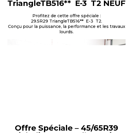
TriangleTB516** E-3 T2 NEUF
Profitez de cette offre spéciale :
29.5R29 TriangleTB516** E-3 T2.
Conçu pour la puissance, la performance et les travaux
lourds.
Offre Spéciale – 45/65R39