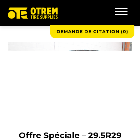
DEMANDE DE CITATION (
0
)
Offre Spéciale – 29.5R29