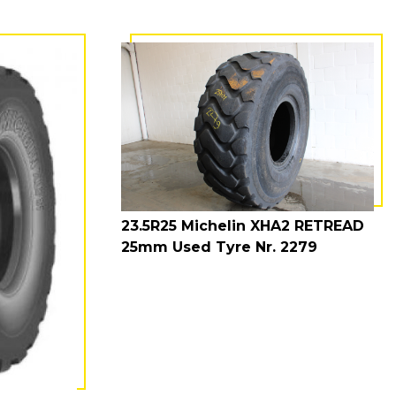
23.5R25 Michelin XHA2 RETREAD
25mm Used Tyre Nr. 2279