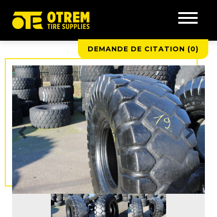
DEMANDE DE CITATION (
0
)