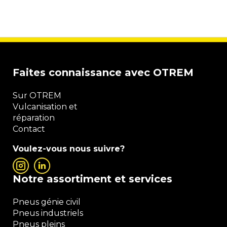
Faites connaissance avec OTREM
Sur OTREM
Vulcanisation et
réparation
Contact
Voulez-vous nous suivre?
Notre assortiment et services
Pneus génie civil
Pneus industriels
Pneus pleins