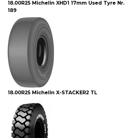
18.00R25 Michelin XHD1 17mm Used Tyre Nr.
189
18.00R25 Michelin X-STACKER2 TL