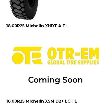
18.00R25 Michelin XHDT A TL
18.00R25 Michelin XSM D2+ LC TL