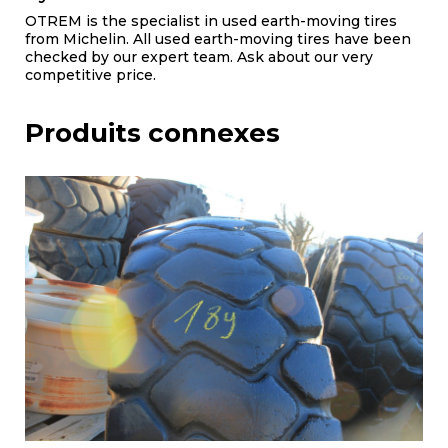
OTREM is the specialist in used earth-moving tires
from Michelin. All used earth-moving tires have been
checked by our expert team. Ask about our very
competitive price.
Produits connexes