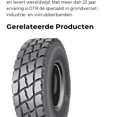
en levert wereldwijd. Met meer dan 25 jaar
ervaring is OTR dé specialist in grondverzet-,
industrie- en volrubberbanden.
Gerelateerde Producten