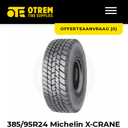
OFFERTEAANVRAAG (
0
)
385/95R24 Michelin X-CRANE