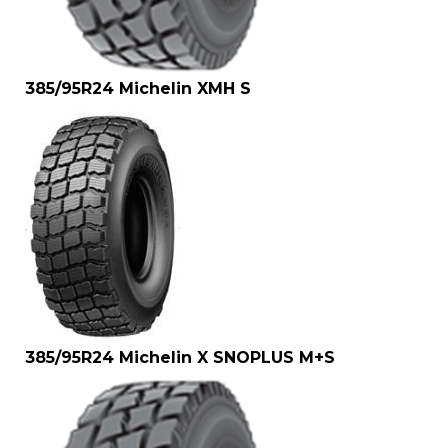
385/95R24 Michelin XMH S
385/95R24 Michelin X SNOPLUS M+S