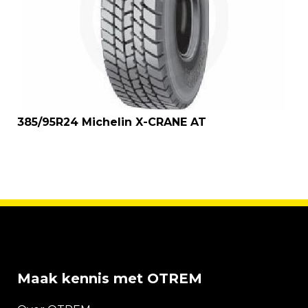
385/95R24 Michelin X-CRANE AT
Maak kennis met OTREM