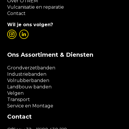
Over OTREM
Vulcanisatie en reparatie
Contact
Wil je ons volgen?
Ons Assortiment & Diensten
Grondverzetbanden
Industriebanden
Volrubberbanden
Landbouw banden
Velgen
Transport
Service en Montage
Contact