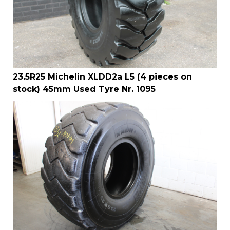
23.5R25 Michelin XLDD2a L5 (4 pieces on
stock) 45mm Used Tyre Nr. 1095