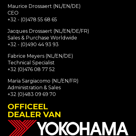
Maurice Drossaert (NL/EN/DE)
CEO
+32 - (0)478 55 68 65
Jacques Drossaert (NL/EN/DE/FR)
Sales & Purchase Worldwide
+32 - (0)490 44 93 93
Fabrice Meyers (NL/EN/DE)
Technical Specialist
+32 (0)476 08 77 52
Maria Sargiacomo (NL/EN/FR)
Administration & Sales
+32 (0)483 09 69 70
OFFICEEL
DEALER VAN