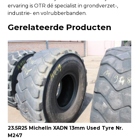
ervaring is OTR dé specialist in grondverzet-,
industrie- en volrubberbanden.
Gerelateerde Producten
23.5R25 Michelin XADN 13mm Used Tyre Nr.
M247