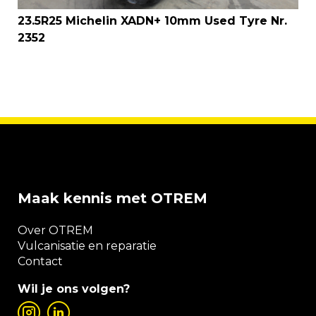
23.5R25 Michelin XADN+ 10mm Used Tyre Nr.
2352
Maak kennis met OTREM
Over OTREM
Vulcanisatie en reparatie
Contact
Wil je ons volgen?