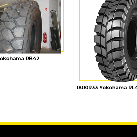
Yokohama RB42
1800R33 Yokohama RL