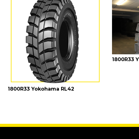
1800R33 
1800R33 Yokohama RL42