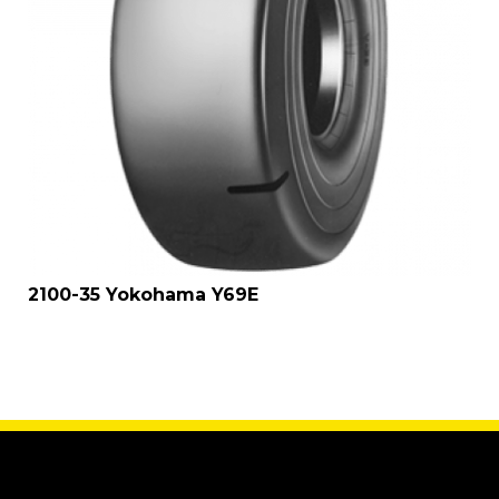
2100-35 Yokohama Y69E