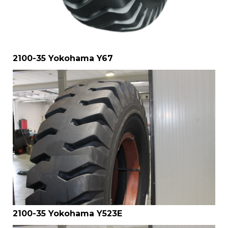
2100-35 Yokohama Y67
2100-35 Yokohama Y523E