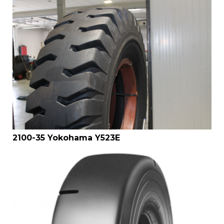
2100-35 Yokohama Y523E