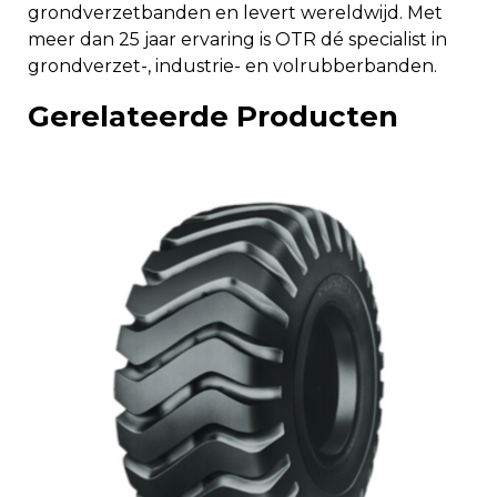
grondverzetbanden en levert wereldwijd. Met
meer dan 25 jaar ervaring is OTR dé specialist in
grondverzet-, industrie- en volrubberbanden.
Gerelateerde Producten