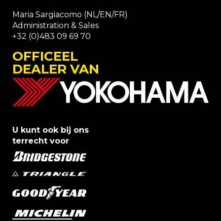
Maria Sargiacomo (NL/EN/FR)
Administration & Sales
+32 (0)483 09 69 70
OFFICEEL
DEALER VAN
U kunt ook bij ons
terrecht voor