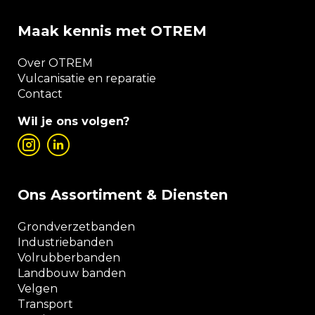
Maak kennis met OTREM
Over OTREM
Vulcanisatie en reparatie
Contact
Wil je ons volgen?
Ons Assortiment & Diensten
Grondverzetbanden
Industriebanden
Volrubberbanden
Landbouw banden
Velgen
Transport