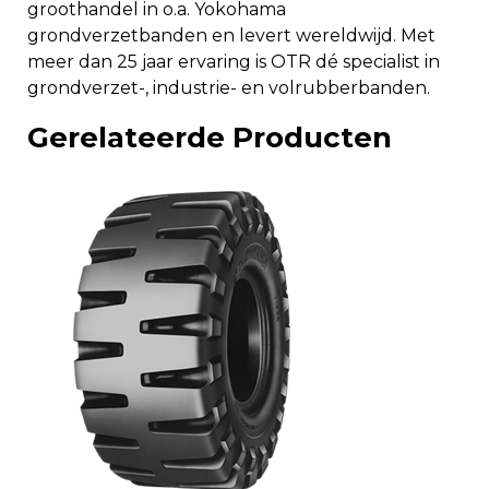
groothandel in o.a. Yokohama
grondverzetbanden en levert wereldwijd. Met
meer dan 25 jaar ervaring is OTR dé specialist in
grondverzet-, industrie- en volrubberbanden.
Gerelateerde Producten