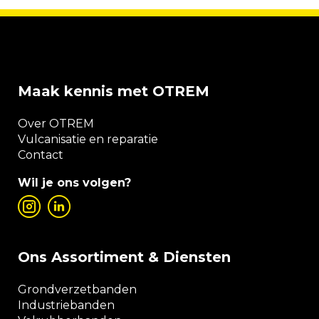
Maak kennis met OTREM
Over OTREM
Vulcanisatie en reparatie
Contact
Wil je ons volgen?
Ons Assortiment & Diensten
Grondverzetbanden
Industriebanden