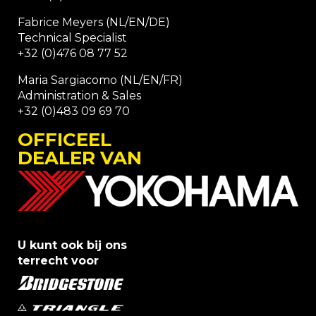
Fabrice Meyers (NL/EN/DE)
Technical Specialist
+32 (0)476 08 77 52
Maria Sargiacomo (NL/EN/FR)
Administration & Sales
+32 (0)483 09 69 70
OFFICEEL
DEALER VAN
U kunt ook bij ons
terrecht voor