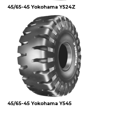
45/65-45 Yokohama Y524Z
45/65-45 Yokohama Y545