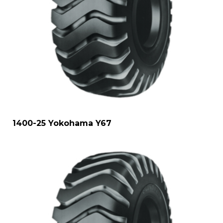
1400-25 Yokohama Y67