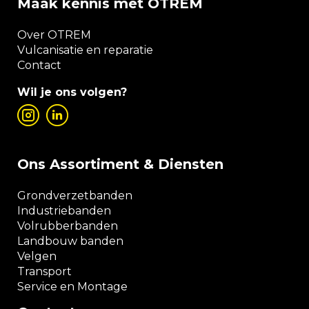
Maak kennis met OTREM
Over OTREM
Vulcanisatie en reparatie
Contact
Wil je ons volgen?
Ons Assortiment & Diensten
Grondverzetbanden
Industriebanden
Volrubberbanden
Landbouw banden
Velgen
Transport
Service en Montage