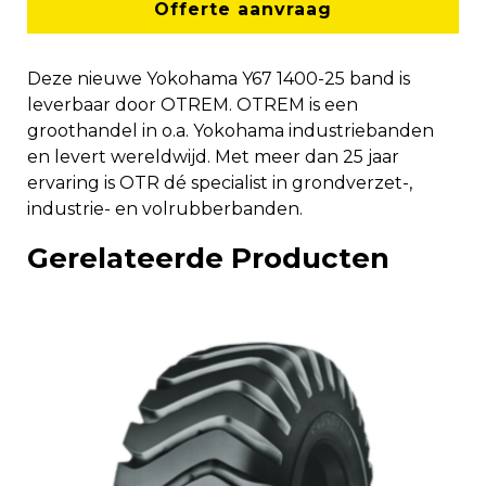
Offerte aanvraag
Deze nieuwe Yokohama Y67 1400-25 band is
leverbaar door OTREM. OTREM is een
groothandel in o.a. Yokohama industriebanden
en levert wereldwijd. Met meer dan 25 jaar
ervaring is OTR dé specialist in grondverzet-,
industrie- en volrubberbanden.
Gerelateerde Producten