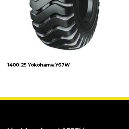
1400-25 Yokohama Y67W