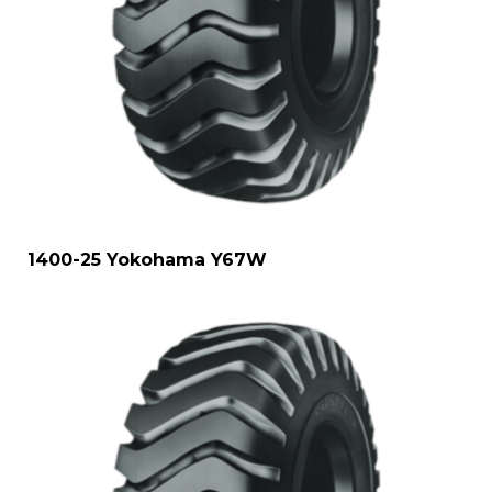
1400-25 Yokohama Y67W