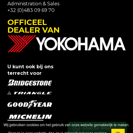
Administration & Sales
+32 (0)483 09 69 70
OFFICEEL
DEALER VAN
U kunt ook bij ons
terrecht voor
Wij gebruiken cookies om het gebruik van onze website gemakkelijk te maken.
Bezoek je onze website, dan ga je akkoord met onze cookies.
Ok