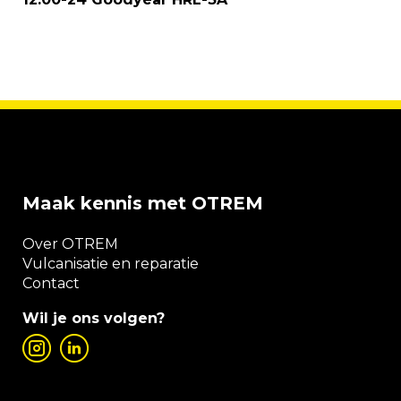
Maak kennis met OTREM
Over OTREM
Vulcanisatie en reparatie
Contact
Wil je ons volgen?