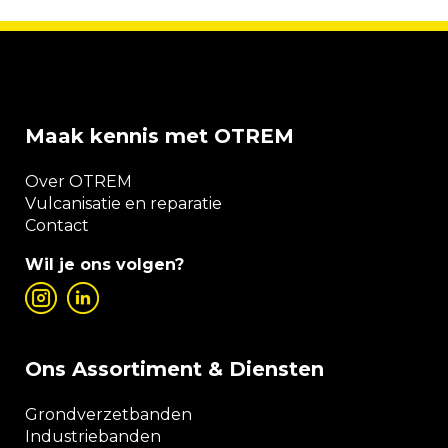
Maak kennis met OTREM
Over OTREM
Vulcanisatie en reparatie
Contact
Wil je ons volgen?
Ons Assortiment & Diensten
Grondverzetbanden
Industriebanden