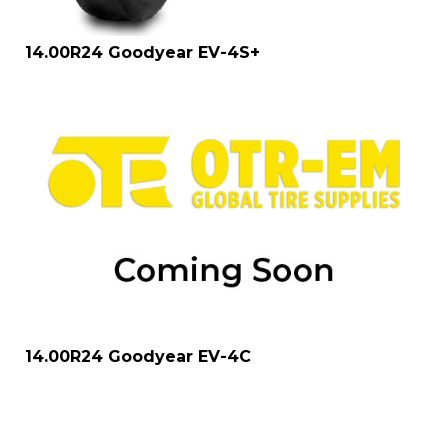
14.00R24 Goodyear EV-4S+
14.00R24 Goodyear EV-4C