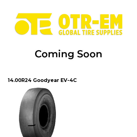
14.00R24 Goodyear EV-4C