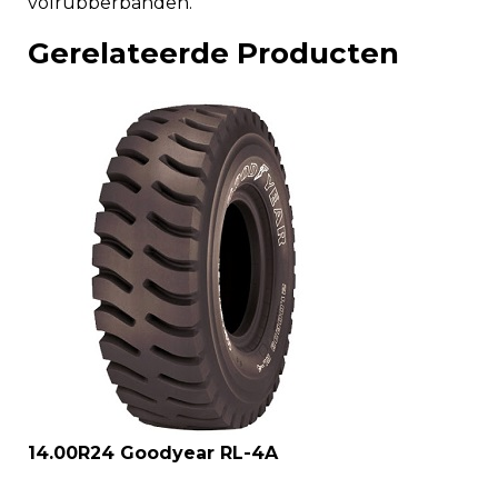
volrubberbanden.
Gerelateerde Producten
14.00R24 Goodyear RL-4A