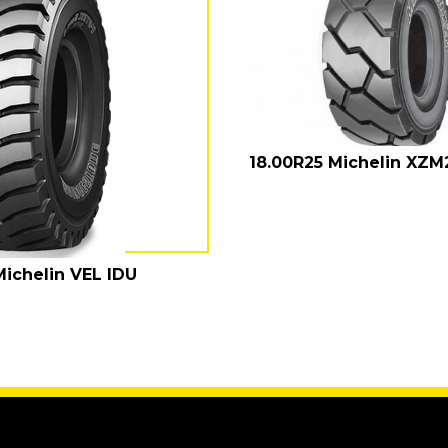
18.00R25 Michelin XZM
Michelin VEL IDU