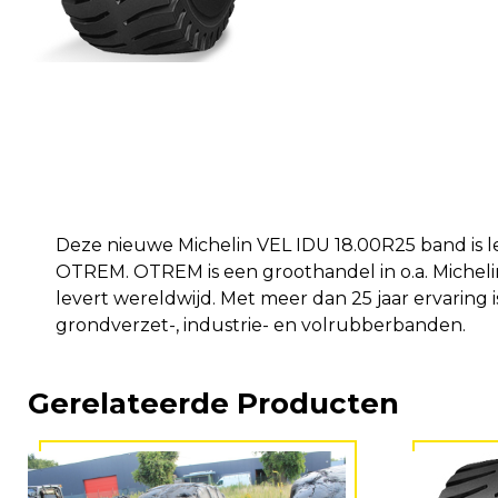
Deze nieuwe Michelin VEL IDU 18.00R25 band is l
OTREM. OTREM is een groothandel in o.a. Michel
levert wereldwijd. Met meer dan 25 jaar ervaring i
grondverzet-, industrie- en volrubberbanden.
Gerelateerde Producten