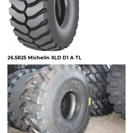
26.5R25 Michelin XLD D1 A TL