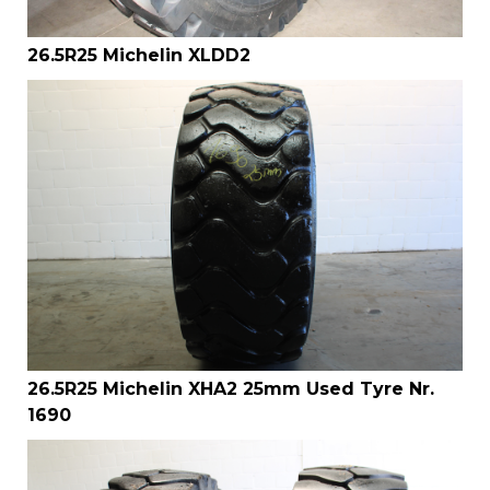
26.5R25 Michelin XLDD2
26.5R25 Michelin XHA2 25mm Used Tyre Nr.
1690