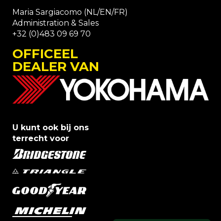
Maria Sargiacomo (NL/EN/FR)
Administration & Sales
+32 (0)483 09 69 70
OFFICEEL
DEALER VAN
U kunt ook bij ons
terrecht voor