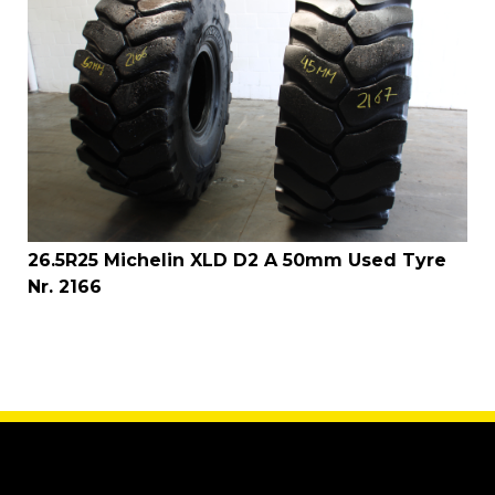
26.5R25 Michelin XLD D2 A 50mm Used Tyre
Nr. 2166