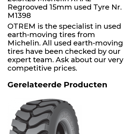
Regrooved 15mm used Tyre Nr.
M1398
OTREM is the specialist in used
earth-moving tires from
Michelin. All used earth-moving
tires have been checked by our
expert team. Ask about our very
competitive prices.
Gerelateerde Producten