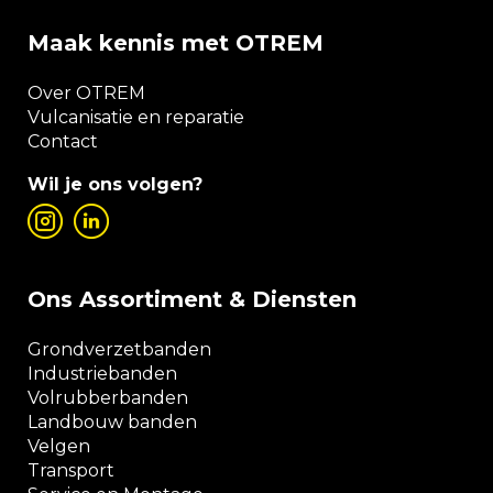
Maak kennis met OTREM
Over OTREM
Vulcanisatie en reparatie
Contact
Wil je ons volgen?
Ons Assortiment & Diensten
Grondverzetbanden
Industriebanden
Volrubberbanden
Landbouw banden
Velgen
Transport