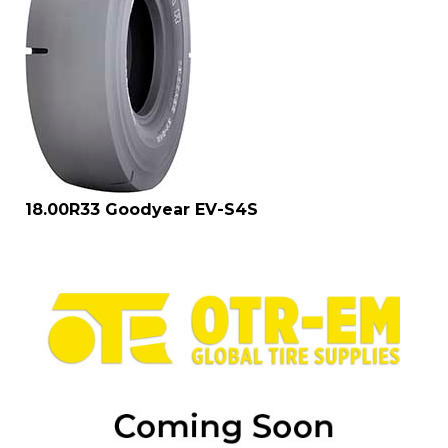
18.00R33 Goodyear EV-S4S