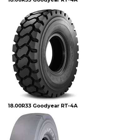
18.00R33 Goodyear RT-4A