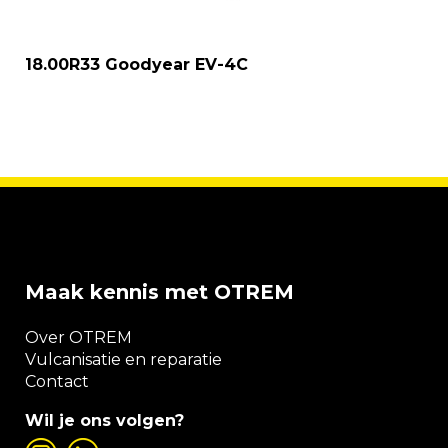
18.00R33 Goodyear EV-4C
Maak kennis met OTREM
Over OTREM
Vulcanisatie en reparatie
Contact
Wil je ons volgen?