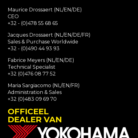
Maurice Drossaert (NL/EN/DE)
CEO
+32 - (0)478 55 68 65
Jacques Drossaert (NL/EN/DE/FR)
Sales & Purchase Worldwide
+32 - (0)490 44 93 93
Fabrice Meyers (NL/EN/DE)
Technical Specialist
+32 (0)476 08 77 52
Maria Sargiacomo (NL/EN/FR)
Administration & Sales
+32 (0)483 09 69 70
OFFICEEL
DEALER VAN