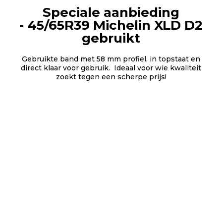
Speciale aanbieding
- 45/65R39 Michelin XLD D2
gebruikt
Gebruikte band met 58 mm profiel, in topstaat en
direct klaar voor gebruik. Ideaal voor wie kwaliteit
zoekt tegen een scherpe prijs!