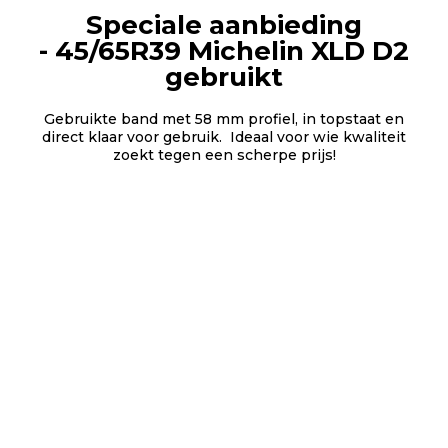
Speciale aanbieding
- 45/65R39 Michelin XLD D2
gebruikt
Gebruikte band met 58 mm profiel, in topstaat en
direct klaar voor gebruik. Ideaal voor wie kwaliteit
zoekt tegen een scherpe prijs!