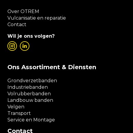
Over OTREM
Vulcanisatie en reparatie
Contact
Wil je ons volgen?
Ons Assortiment & Diensten
Grondverzetbanden
Industriebanden
Volrubberbanden
Landbouw banden
Velgen
Transport
Service en Montage
Contact