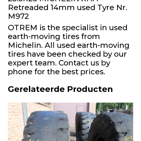
Retreaded 14mm used Tyre Nr.
M972
OTREM is the specialist in used
earth-moving tires from
Michelin. All used earth-moving
tires have been checked by our
expert team. Contact us by
phone for the best prices.
Gerelateerde Producten