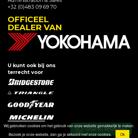
Administration & Sales
+32 (0)483 09 69 70
OFFICEEL
DEALER VAN
U kunt ook bij ons
terrecht voor
Wij gebruiken cookies om het gebruik van onze website gemakkelijk te maken.
Bezoek je onze website, dan ga je akkoord met onze cookies.
Ok