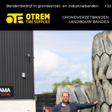
Bandenbedrijf in grondverzet- en industriebanden
+32
GRONDVERZETBANDEN
LANDBOUW BANDEN