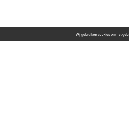
Wij gebruiken cookies om het geb