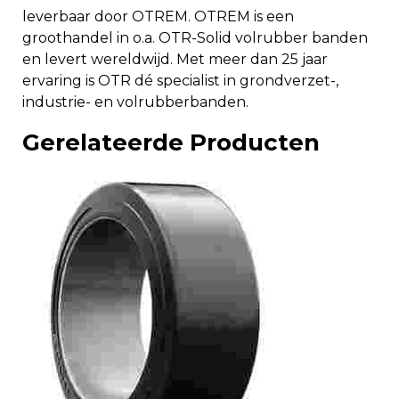
leverbaar door OTREM. OTREM is een
groothandel in o.a. OTR-Solid volrubber banden
en levert wereldwijd. Met meer dan 25 jaar
ervaring is OTR dé specialist in grondverzet-,
industrie- en volrubberbanden.
Gerelateerde Producten