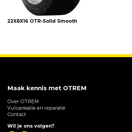
22X8X16 OTR-Solid Smooth
Maak kennis met OTREM
Over OTREM
Vulcanisatie en reparatie
Contact
Wil je ons volgen?