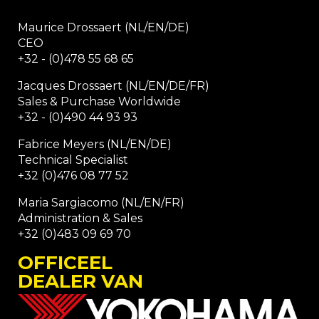
Maurice Drossaert (NL/EN/DE)
CEO
+32 - (0)478 55 68 65
Jacques Drossaert (NL/EN/DE/FR)
Sales & Purchase Worldwide
+32 - (0)490 44 93 93
Fabrice Meyers (NL/EN/DE)
Technical Specialist
+32 (0)476 08 77 52
Maria Sargiacomo (NL/EN/FR)
Administration & Sales
+32 (0)483 09 69 70
OFFICEEL
DEALER VAN