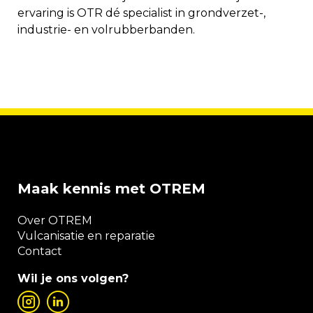
ervaring is OTR dé specialist in grondverzet-,
industrie- en volrubberbanden.
Maak kennis met OTREM
Over OTREM
Vulcanisatie en reparatie
Contact
Wil je ons volgen?