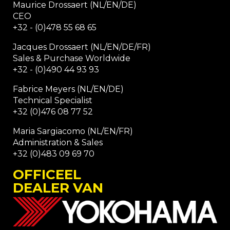
Maurice Drossaert (NL/EN/DE)
CEO
+32 - (0)478 55 68 65
Jacques Drossaert (NL/EN/DE/FR)
Sales & Purchase Worldwide
+32 - (0)490 44 93 93
Fabrice Meyers (NL/EN/DE)
Technical Specialist
+32 (0)476 08 77 52
Maria Sargiacomo (NL/EN/FR)
Administration & Sales
+32 (0)483 09 69 70
OFFICEEL
DEALER VAN