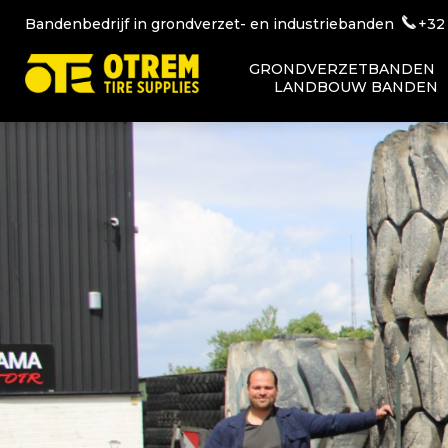
Bandenbedrijf in grondverzet- en industriebanden
+32
GRONDVERZETBANDEN
LANDBOUW BANDEN