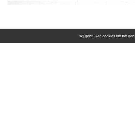
Wij gebruiken cookies om het geb