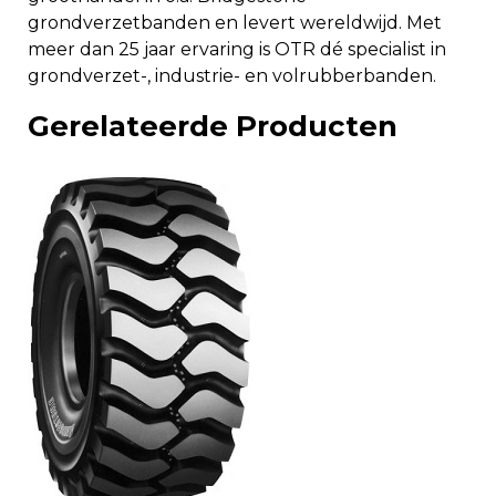
grondverzetbanden en levert wereldwijd. Met
meer dan 25 jaar ervaring is OTR dé specialist in
grondverzet-, industrie- en volrubberbanden.
Gerelateerde Producten