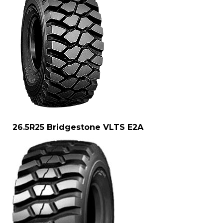
26.5R25 Bridgestone VLTS E2A