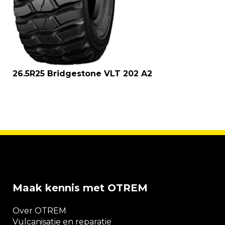
26.5R25 Bridgestone VLT 202 A2
Maak kennis met OTREM
Over OTREM
Vulcanisatie en reparatie