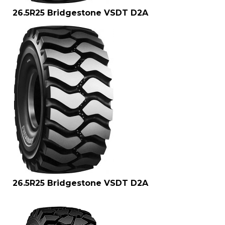
26.5R25 Bridgestone VSDT D2A
26.5R25 Bridgestone VSDT D2A