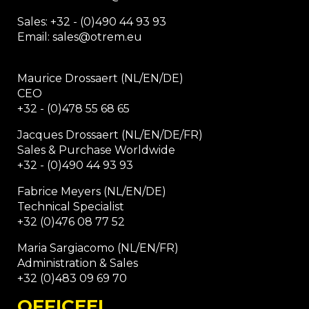
Sales: +32 - (0)490 44 93 93
Email: sales@otrem.eu
Maurice Drossaert (NL/EN/DE)
CEO
+32 - (0)478 55 68 65
Jacques Drossaert (NL/EN/DE/FR)
Sales & Purchase Worldwide
+32 - (0)490 44 93 93
Fabrice Meyers (NL/EN/DE)
Technical Specialist
+32 (0)476 08 77 52
Maria Sargiacomo (NL/EN/FR)
Administration & Sales
+32 (0)483 09 69 70
OFFICEEL