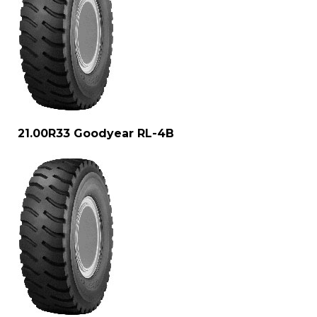
21.00R33 Goodyear RL-4B