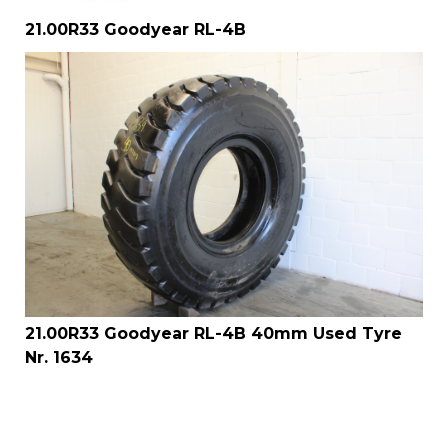
21.00R33 Goodyear RL-4B
21.00R33 Goodyear RL-4B 40mm Used Tyre
Nr. 1634