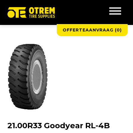
OFFERTEAANVRAAG (
0
)
21.00R33 Goodyear RL-4B