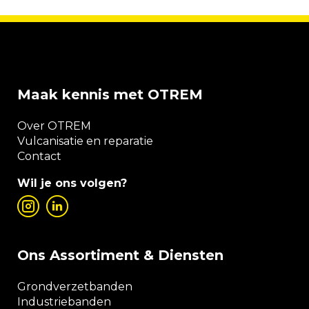
Maak kennis met OTREM
Over OTREM
Vulcanisatie en reparatie
Contact
Wil je ons volgen?
Ons Assortiment & Diensten
Grondverzetbanden
Industriebanden