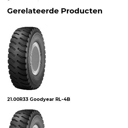
Gerelateerde Producten
21.00R33 Goodyear RL-4B